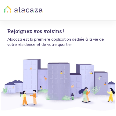
Rejoignez vos voisins !
Alacaza est la première application dédiée à la vie de
votre résidence et de votre quartier