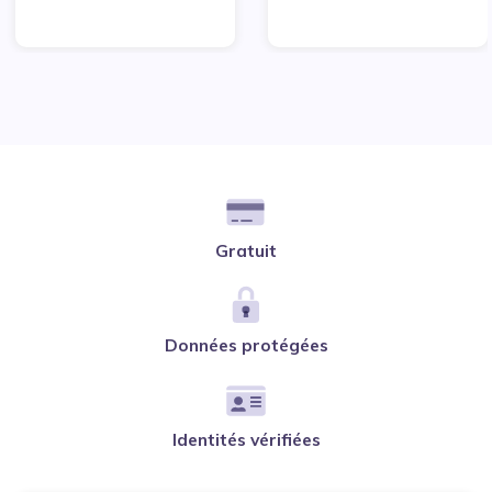
Gratuit
Données protégées
Identités vérifiées