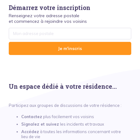
Démarrez votre inscription
Renseignez votre adresse postale
et commencez à rejoindre vos voisins
Je m'inscris
Un espace dédié à votre résidence...
Participez aux groupes de discussions de votre résidence :
Contactez
plus facilement vos voisins
Signalez et suivez
les incidents et travaux
Accédez
à toutes les informations concernant votre
lieu de vie