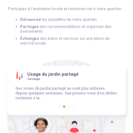
Participez à l'animation locale et redonnez vie à votre quartier :
Découvrez
les actualités de votre quartier
Partagez
des recommandations et organiser des
événements
Échangez
des biens et services sur une place de
marché locale
Usage du jardin partagé
Sondage
Des zones du jardin partagé ne sont plus utilisées
depuis quelques semaines. Que pensez-vous d'en dédier
certaines à la...