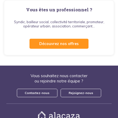
Vous êtes un professionnel ?
Syndic, bailleur social, collectivité territoriale, promoteur,
opérateur urbain, association, commerçant...
Découvrez nos offres
Vous souhaitez nous contacter
ou rejoindre notre équipe ?
Contactez-nous
Rejoignez-nous