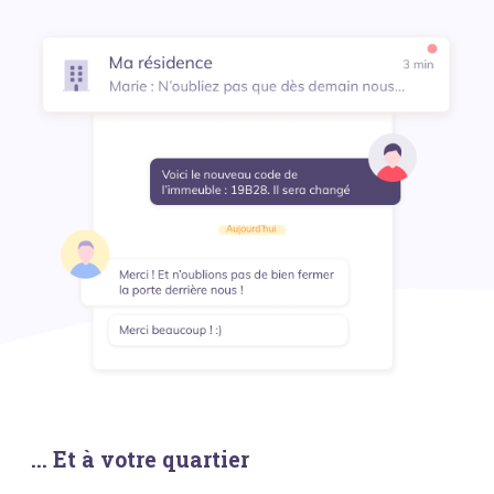
... Et à votre quartier