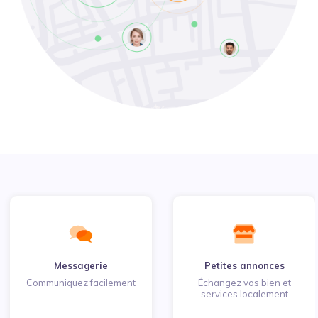
Messagerie
Petites annonces
Communiquez facilement
Échangez vos bien et
services localement