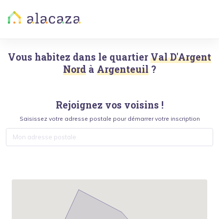
Vous habitez dans le quartier
Val D'Argent
Nord
à
Argenteuil
?
Rejoignez vos voisins !
Saisissez votre adresse postale pour démarrer votre inscription