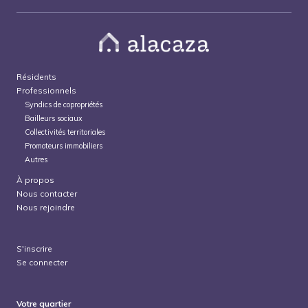
Résidents
Professionnels
Syndics de copropriétés
Bailleurs sociaux
Collectivités territoriales
Promoteurs immobiliers
Autres
À propos
Nous contacter
Nous rejoindre
S'inscrire
Se connecter
Votre quartier