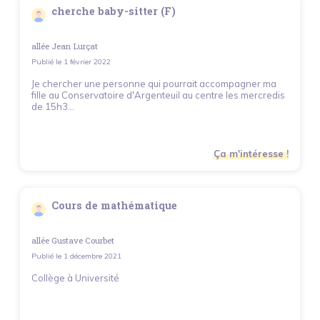
cherche baby-sitter (F)
allée Jean Lurçat
Publié le
1 février 2022
Je chercher une personne qui pourrait accompagner ma
fille au Conservatoire d'Argenteuil au centre les mercredis
de 15h3...
Ça m'intéresse !
Cours de mathématique
allée Gustave Courbet
Publié le
1 décembre 2021
Collège à Université