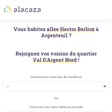
Vous habitez
allee Hector Berlioz
à
Argenteuil
?
Rejoignez vos voisins du quartier
Val D'Argent Nord
!
Sélectionnez votre lieu de résidence
Ou
Saisissez une autre adresse postale