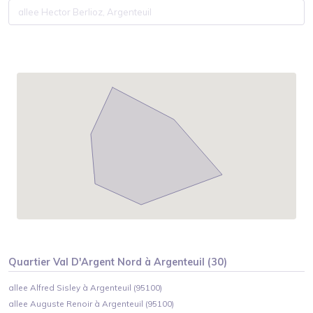
Quartier
Val D'Argent Nord
à
Argenteuil
(
30
)
allee Alfred Sisley à Argenteuil (95100)
allee Auguste Renoir à Argenteuil (95100)