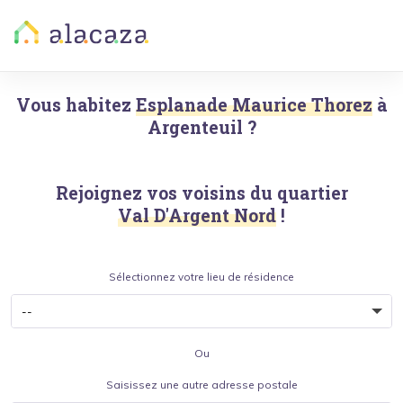
Vous habitez
Esplanade Maurice Thorez
à
Argenteuil
?
Rejoignez vos voisins du quartier
Val D'Argent Nord
!
Sélectionnez votre lieu de résidence
Ou
Saisissez une autre adresse postale