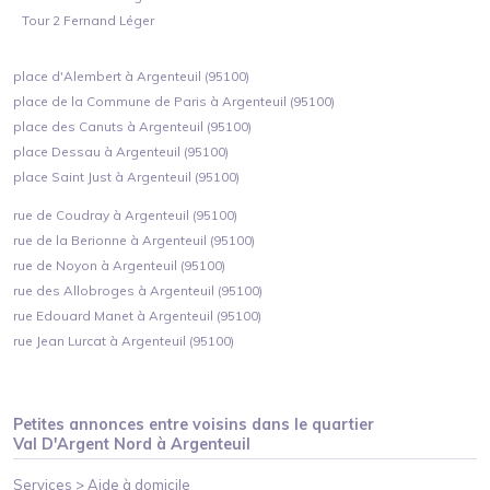
Tour 2 Fernand Léger
place d'Alembert à Argenteuil (95100)
place de la Commune de Paris à Argenteuil (95100)
place des Canuts à Argenteuil (95100)
place Dessau à Argenteuil (95100)
place Saint Just à Argenteuil (95100)
rue de Coudray à Argenteuil (95100)
rue de la Berionne à Argenteuil (95100)
rue de Noyon à Argenteuil (95100)
rue des Allobroges à Argenteuil (95100)
rue Edouard Manet à Argenteuil (95100)
rue Jean Lurcat à Argenteuil (95100)
Petites annonces entre voisins dans le quartier
Val D'Argent Nord
à
Argenteuil
Services >
Aide à domicile