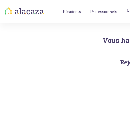
Résidents
Professionnels
À
Vous ha
Rej