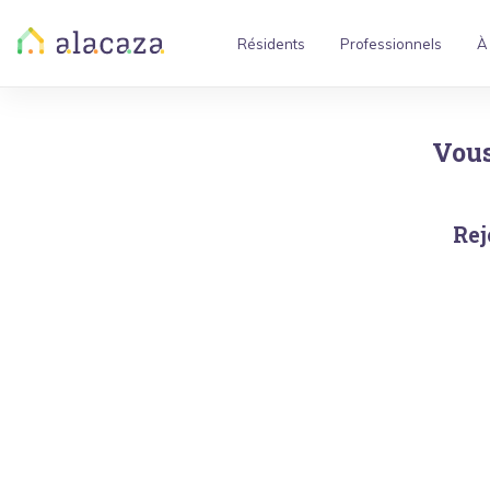
Résidents
Professionnels
À
Vous
Rej