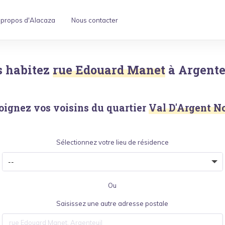
 propos d'Alacaza
Nous contacter
 habitez
rue Edouard Manet
à
Argente
oignez vos voisins du quartier
Val D'Argent N
Sélectionnez votre lieu de résidence
Ou
Saisissez une autre adresse postale