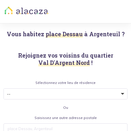
Vous habitez
place Dessau
à
Argenteuil
?
Rejoignez vos voisins du quartier
Val D'Argent Nord
!
Sélectionnez votre lieu de résidence
Ou
Saisissez une autre adresse postale