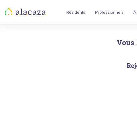
Résidents
Professionnels
À
Vous 
Rej