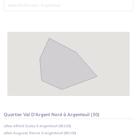
Quartier
Val D'Argent Nord
à
Argenteuil
(
30
)
allee Alfred Sisley à Argenteuil (95100)
allee Auguste Renoir à Argenteuil (95100)