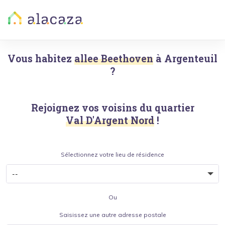
Vous habitez
allee Beethoven
à
Argenteuil
?
Rejoignez vos voisins du quartier
Val D'Argent Nord
!
Sélectionnez votre lieu de résidence
Ou
Saisissez une autre adresse postale