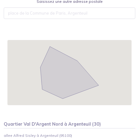
Saisissez une autre adresse postale
Quartier
Val D'Argent Nord
à
Argenteuil
(
30
)
allee Alfred Sisley à Argenteuil (95100)