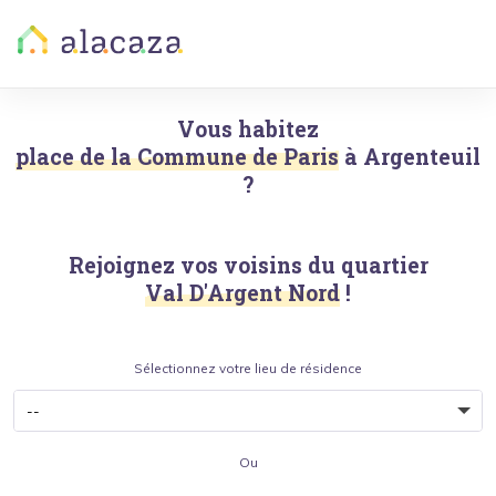
Vous habitez
place de la Commune de Paris
à
Argenteuil
?
Rejoignez vos voisins du quartier
Val D'Argent Nord
!
Sélectionnez votre lieu de résidence
Ou