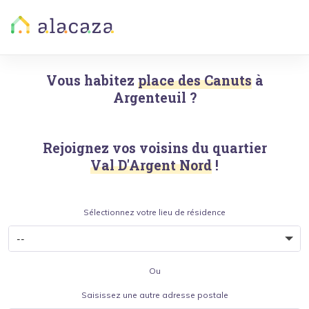
Vous habitez
place des Canuts
à
Argenteuil
?
Rejoignez vos voisins du quartier
Val D'Argent Nord
!
Sélectionnez votre lieu de résidence
Ou
Saisissez une autre adresse postale