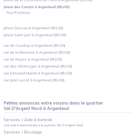
place des Canuts à Argenteuil (95100)
Tour Pontoise
place Dessau à Argenteuil (95100)
place Saint Just à Argenteuil (95100)
rue de Coudray à Argenteuil (95100)
rue de la Berionne à Argenteuil (95100)
rue de Noyon à Argenteuil (95100)
rue des Allobroges à Argenteuil (95100)
rue Edouard Manet à Argenteuil (95100)
rue Jean Lurcat à Argenteuil (95100)
Petites annonces entre voisins dans le quartier
Val D'Argent Nord
à
Argenteuil
Services >
Aide à domicile
une aide à domicile
dans le quartier
Val D'Argent Nord
Services >
Bricolage