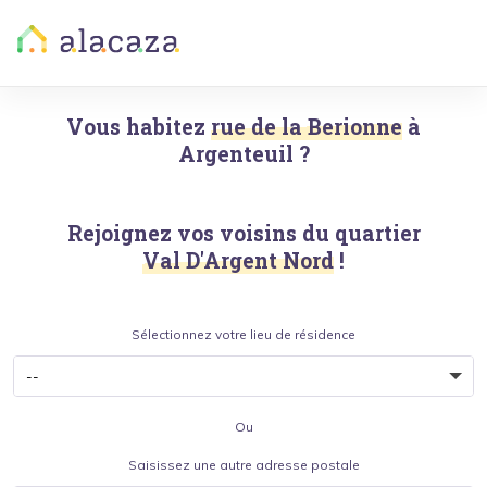
Vous habitez
rue de la Berionne
à
Argenteuil
?
Rejoignez vos voisins du quartier
Val D'Argent Nord
!
Sélectionnez votre lieu de résidence
Ou
Saisissez une autre adresse postale