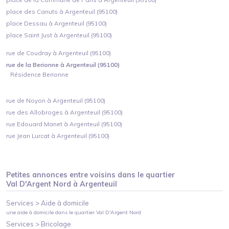
place des Canuts à Argenteuil (95100)
place Dessau à Argenteuil (95100)
place Saint Just à Argenteuil (95100)
rue de Coudray à Argenteuil (95100)
rue de la Berionne à Argenteuil (95100)
Résidence Berionne
rue de Noyon à Argenteuil (95100)
rue des Allobroges à Argenteuil (95100)
rue Edouard Manet à Argenteuil (95100)
rue Jean Lurcat à Argenteuil (95100)
Petites annonces entre voisins dans le quartier
Val D'Argent Nord
à
Argenteuil
Services >
Aide à domicile
une aide à domicile
dans le quartier
Val D'Argent Nord
Services >
Bricolage