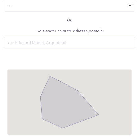
Ou
Saisissez une autre adresse postale