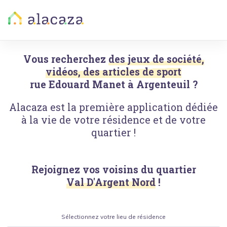
Vous recherchez
des jeux de société,
vidéos, des articles de sport
rue Edouard Manet
à
Argenteuil
?
Alacaza est la première application dédiée
à la vie de votre résidence et de votre
quartier !
Rejoignez vos voisins du quartier
Val D'Argent Nord
!
Sélectionnez votre lieu de résidence