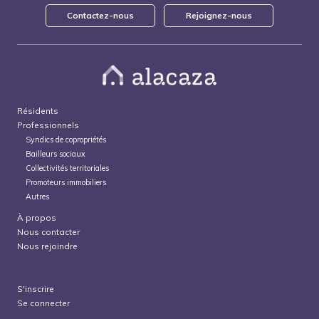
Contactez-nous
Rejoignez-nous
Résidents
Professionnels
Syndics de copropriétés
Bailleurs sociaux
Collectivités territoriales
Promoteurs immobiliers
Autres
À propos
Nous contacter
Nous rejoindre
S'inscrire
Se connecter