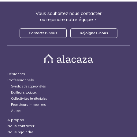
Vous souhaitez nous contacter
ou rejoindre notre équipe ?
Contactez-nous
Rejoignez-nous
Résidents
Professionnels
Syndics de copropriétés
Bailleurs sociaux
Collectivités territoriales
Promoteurs immobiliers
Autres
À propos
Nous contacter
Nous rejoindre