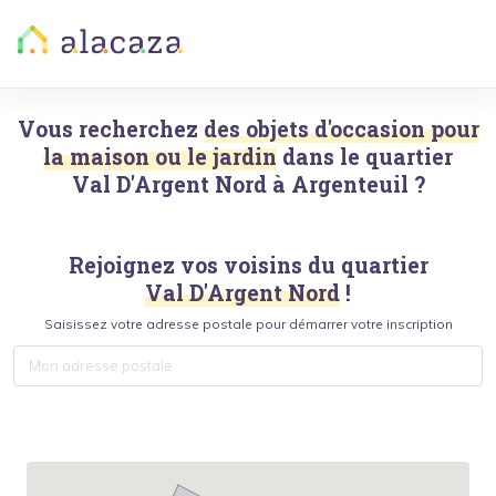
Vous recherchez
des objets d'occasion pour
la maison ou le jardin
dans le quartier
Val D'Argent Nord
à
Argenteuil
?
Rejoignez vos voisins du quartier
Val D'Argent Nord
!
Saisissez votre adresse postale pour démarrer votre inscription