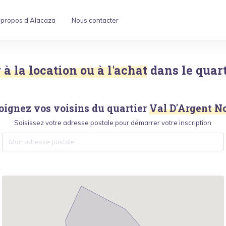
 propos d'Alacaza
Nous contacter
à la location ou à l'achat
dans le quar
oignez vos voisins du quartier
Val D'Argent N
Saisissez votre adresse postale pour démarrer votre inscription