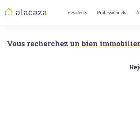
Résidents
Professionnels
À
Vous recherchez
un bien immobilier 
Rej