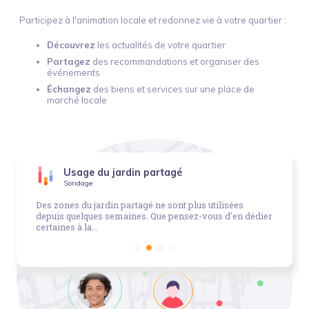
Participez à l'animation locale et redonnez vie à votre quartier :
Découvrez
les actualités de votre quartier
Partagez
des recommandations et organiser des
événements
Échangez
des biens et services sur une place de
marché locale
Usage du jardin partagé
Sondage
Des zones du jardin partagé ne sont plus utilisées
depuis quelques semaines. Que pensez-vous d'en dédier
certaines à la...