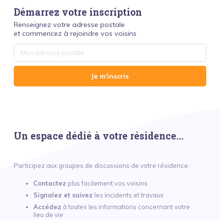
Démarrez votre inscription
Renseignez votre adresse postale
et commencez à rejoindre vos voisins
Je m'inscris
Un espace dédié à votre résidence...
Participez aux groupes de discussions de votre résidence :
Contactez
plus facilement vos voisins
Signalez et suivez
les incidents et travaux
Accédez
à toutes les informations concernant votre
lieu de vie