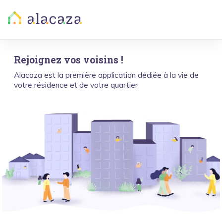
Rejoignez vos voisins !
Alacaza est la première application dédiée à la vie de
votre résidence et de votre quartier