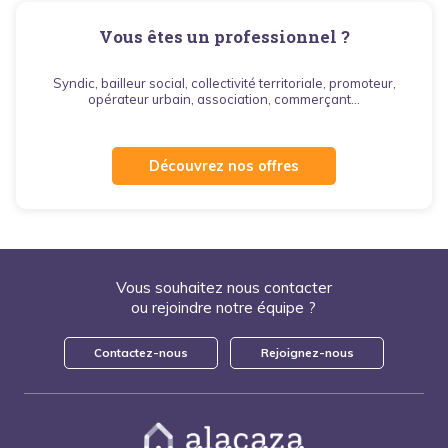
Vous êtes un professionnel ?
Syndic, bailleur social, collectivité territoriale, promoteur,
opérateur urbain, association, commerçant...
Découvrez nos offres
Vous souhaitez nous contacter
ou rejoindre notre équipe ?
Contactez-nous
Rejoignez-nous