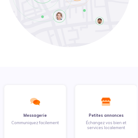
Messagerie
Petites annonces
Communiquez facilement
Échangez vos bien et
services localement