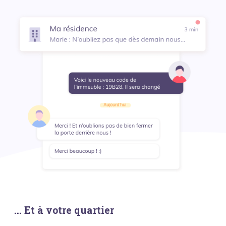
... Et à votre quartier