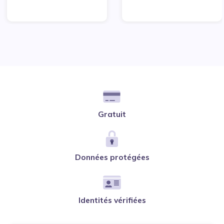
Gratuit
Données protégées
Identités vérifiées