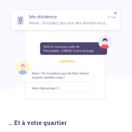
... Et à votre quartier