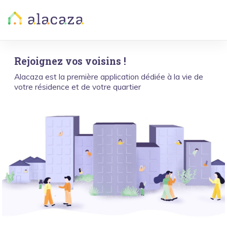
Rejoignez vos voisins !
Alacaza est la première application dédiée à la vie de
votre résidence et de votre quartier