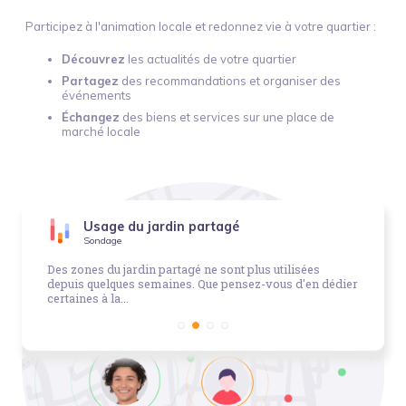
Participez à l'animation locale et redonnez vie à votre quartier :
Découvrez
les actualités de votre quartier
Partagez
des recommandations et organiser des
événements
Échangez
des biens et services sur une place de
marché locale
Usage du jardin partagé
Sondage
Des zones du jardin partagé ne sont plus utilisées
depuis quelques semaines. Que pensez-vous d'en dédier
certaines à la...