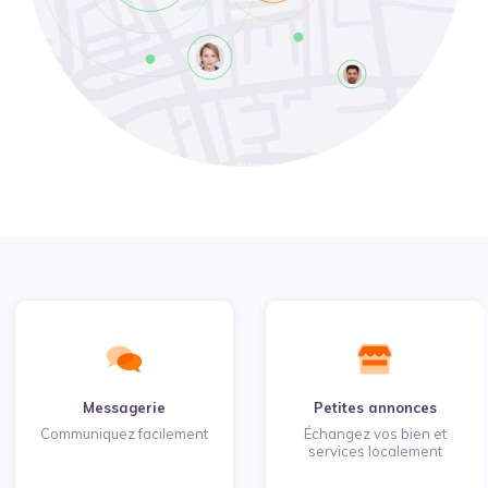
Messagerie
Petites annonces
Communiquez facilement
Échangez vos bien et
services localement