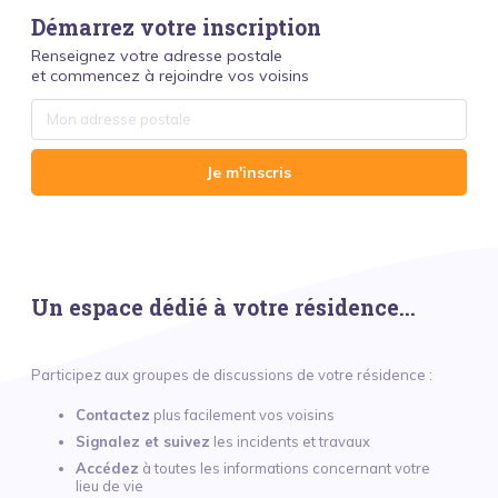
Démarrez votre inscription
Renseignez votre adresse postale
et commencez à rejoindre vos voisins
Je m'inscris
Un espace dédié à votre résidence...
Participez aux groupes de discussions de votre résidence :
Contactez
plus facilement vos voisins
Signalez et suivez
les incidents et travaux
Accédez
à toutes les informations concernant votre
lieu de vie