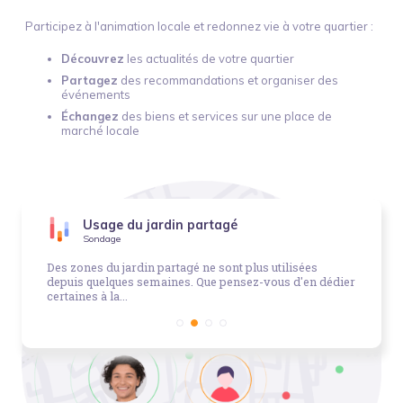
Participez à l'animation locale et redonnez vie à votre quartier :
Découvrez
les actualités de votre quartier
Partagez
des recommandations et organiser des
événements
Échangez
des biens et services sur une place de
marché locale
Usage du jardin partagé
Sondage
Des zones du jardin partagé ne sont plus utilisées
depuis quelques semaines. Que pensez-vous d'en dédier
certaines à la...