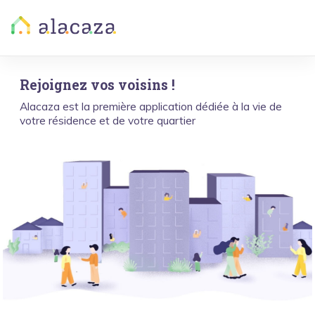
Rejoignez vos voisins !
Alacaza est la première application dédiée à la vie de
votre résidence et de votre quartier