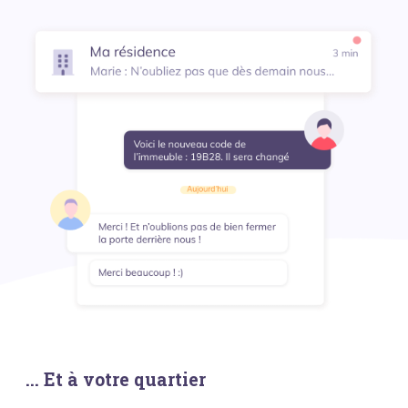
... Et à votre quartier