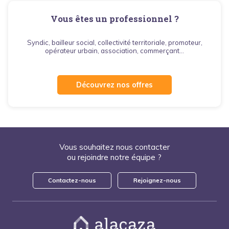
Vous êtes un professionnel ?
Syndic, bailleur social, collectivité territoriale, promoteur,
opérateur urbain, association, commerçant...
Découvrez nos offres
Vous souhaitez nous contacter
ou rejoindre notre équipe ?
Contactez-nous
Rejoignez-nous