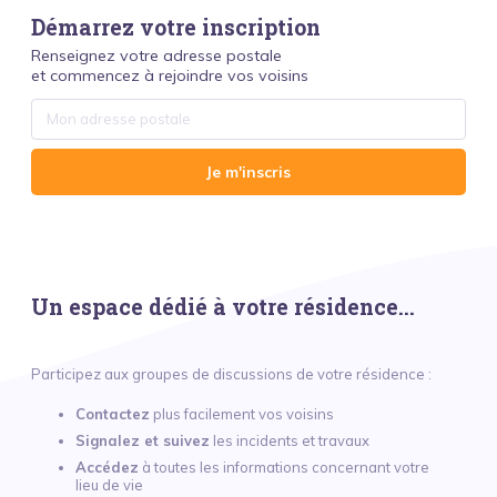
Démarrez votre inscription
Renseignez votre adresse postale
et commencez à rejoindre vos voisins
Je m'inscris
Un espace dédié à votre résidence...
Participez aux groupes de discussions de votre résidence :
Contactez
plus facilement vos voisins
Signalez et suivez
les incidents et travaux
Accédez
à toutes les informations concernant votre
lieu de vie