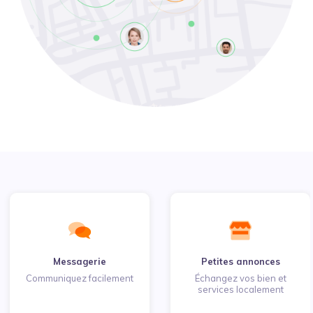
Messagerie
Petites annonces
Communiquez facilement
Échangez vos bien et
services localement