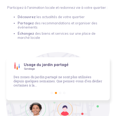
Participez à l'animation locale et redonnez vie à votre quartier :
Découvrez
les actualités de votre quartier
Partagez
des recommandations et organiser des
événements
Échangez
des biens et services sur une place de
marché locale
Usage du jardin partagé
Sondage
Des zones du jardin partagé ne sont plus utilisées
depuis quelques semaines. Que pensez-vous d'en dédier
certaines à la...