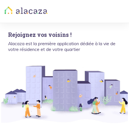
Rejoignez vos voisins !
Alacaza est la première application dédiée à la vie de
votre résidence et de votre quartier