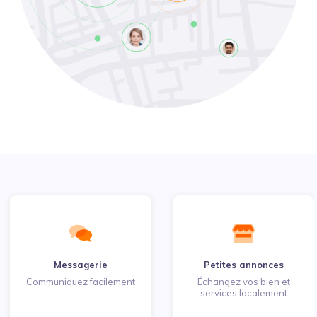
Messagerie
Petites annonces
Communiquez facilement
Échangez vos bien et
services localement