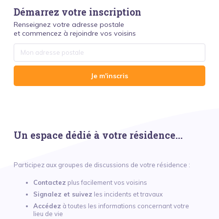
Démarrez votre inscription
Renseignez votre adresse postale
et commencez à rejoindre vos voisins
Je m'inscris
Un espace dédié à votre résidence...
Participez aux groupes de discussions de votre résidence :
Contactez
plus facilement vos voisins
Signalez et suivez
les incidents et travaux
Accédez
à toutes les informations concernant votre
lieu de vie