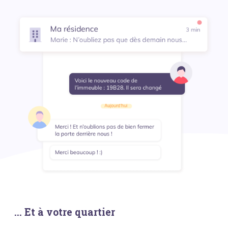
... Et à votre quartier