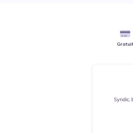
Gratui
Syndic, 