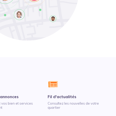
 annonces
Fil d'actualités
vos bien et services
Consultez les nouvelles de votre
nt
quartier