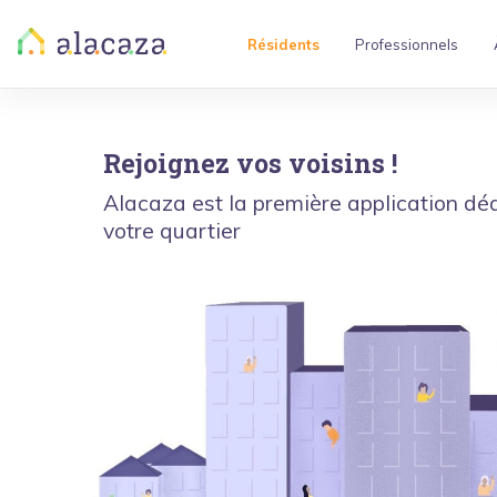
Résidents
Professionnels
Rejoignez vos voisins !
Alacaza est la première application déd
votre quartier