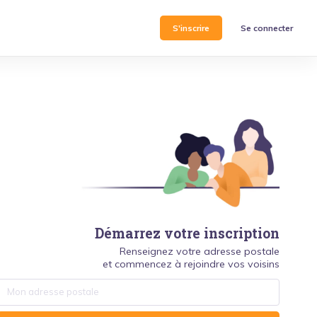
S'inscrire
Se connecter
Démarrez votre inscription
Renseignez votre adresse postale
et commencez à rejoindre vos voisins