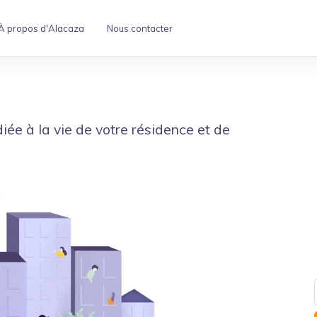
À propos d'Alacaza
Nous contacter
iée à la vie de votre résidence et de