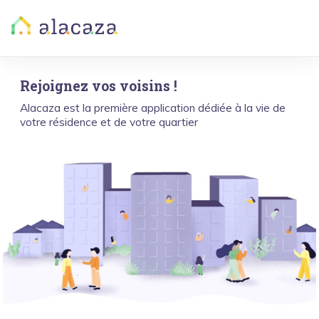
Rejoignez vos voisins !
Alacaza est la première application dédiée à la vie de
votre résidence et de votre quartier