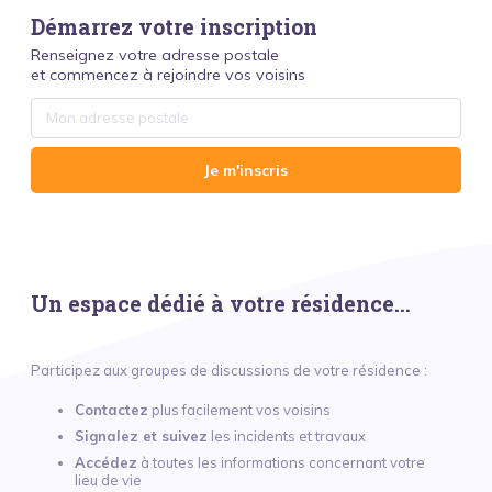
Démarrez votre inscription
Renseignez votre adresse postale
et commencez à rejoindre vos voisins
Je m'inscris
Un espace dédié à votre résidence...
Participez aux groupes de discussions de votre résidence :
Contactez
plus facilement vos voisins
Signalez et suivez
les incidents et travaux
Accédez
à toutes les informations concernant votre
lieu de vie