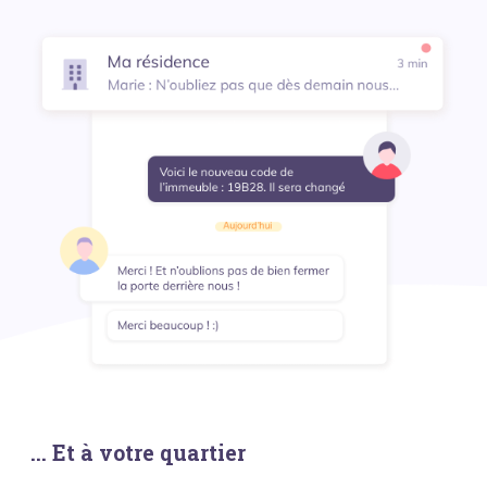
... Et à votre quartier