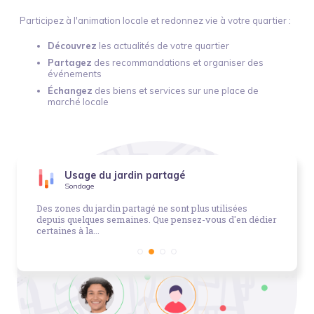
Participez à l'animation locale et redonnez vie à votre quartier :
Découvrez
les actualités de votre quartier
Partagez
des recommandations et organiser des
événements
Échangez
des biens et services sur une place de
marché locale
Usage du jardin partagé
Sondage
Des zones du jardin partagé ne sont plus utilisées
depuis quelques semaines. Que pensez-vous d'en dédier
certaines à la...