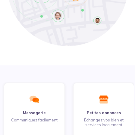
Messagerie
Petites annonces
Communiquez facilement
Échangez vos bien et
services localement