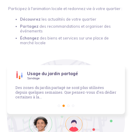
Participez à l'animation locale et redonnez vie à votre quartier :
Découvrez
les actualités de votre quartier
Partagez
des recommandations et organiser des
événements
Échangez
des biens et services sur une place de
marché locale
Usage du jardin partagé
Sondage
Des zones du jardin partagé ne sont plus utilisées
depuis quelques semaines. Que pensez-vous d'en dédier
certaines à la...