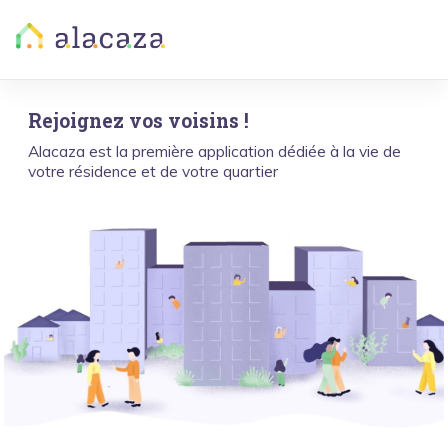
Rejoignez vos voisins !
Alacaza est la première application dédiée à la vie de
votre résidence et de votre quartier