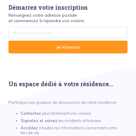
Démarrez votre inscription
Renseignez votre adresse postale
et commencez à rejoindre vos voisins
Je m'inscris
Un espace dédié à votre résidence...
Participez aux groupes de discussions de votre résidence :
Contactez
plus facilement vos voisins
Signalez et suivez
les incidents et travaux
Accédez
à toutes les informations concernant votre
lieu de vie