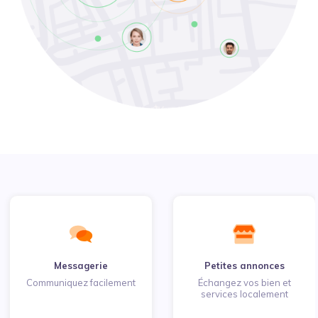
Messagerie
Petites annonces
Communiquez facilement
Échangez vos bien et
services localement