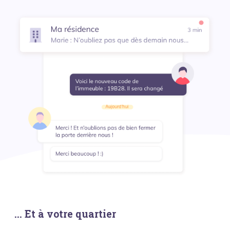
... Et à votre quartier