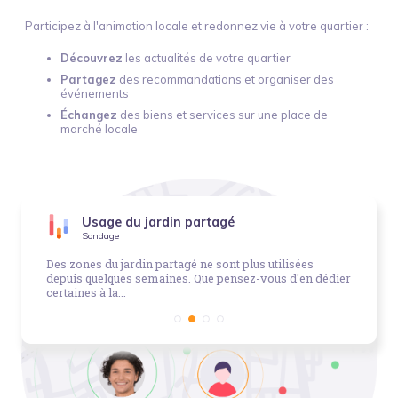
Participez à l'animation locale et redonnez vie à votre quartier :
Découvrez
les actualités de votre quartier
Partagez
des recommandations et organiser des
événements
Échangez
des biens et services sur une place de
marché locale
Usage du jardin partagé
Sondage
Des zones du jardin partagé ne sont plus utilisées
depuis quelques semaines. Que pensez-vous d'en dédier
certaines à la...