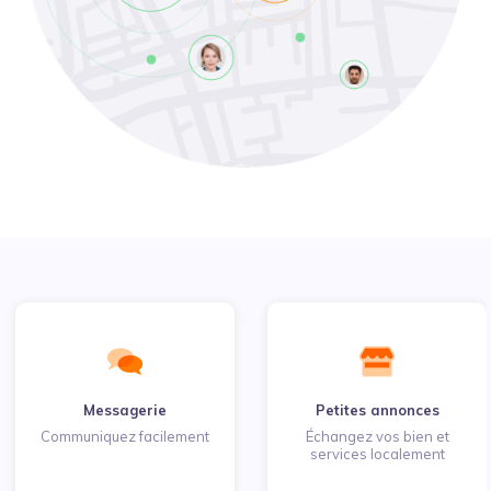
Messagerie
Petites annonces
Communiquez facilement
Échangez vos bien et
services localement