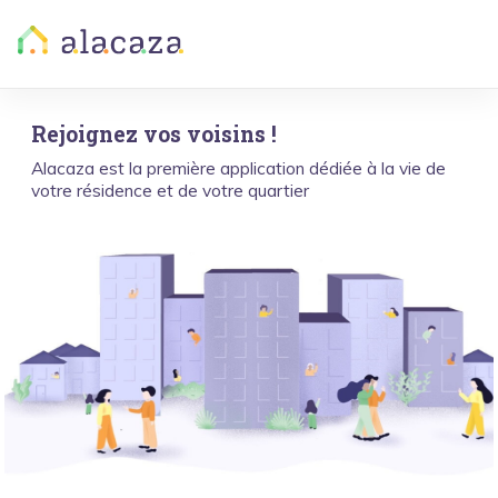
Rejoignez vos voisins !
Alacaza est la première application dédiée à la vie de
votre résidence et de votre quartier