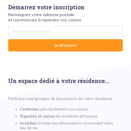
Démarrez votre inscription
Renseignez votre adresse postale
et commencez à rejoindre vos voisins
Je m'inscris
Un espace dédié à votre résidence...
Participez aux groupes de discussions de votre résidence :
Contactez
plus facilement vos voisins
Signalez et suivez
les incidents et travaux
Accédez
à toutes les informations concernant votre
lieu de vie