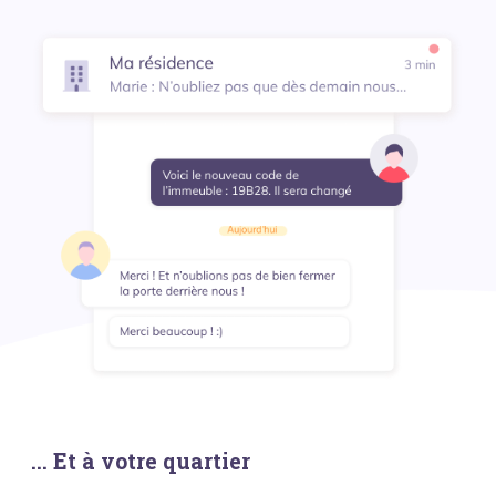
... Et à votre quartier