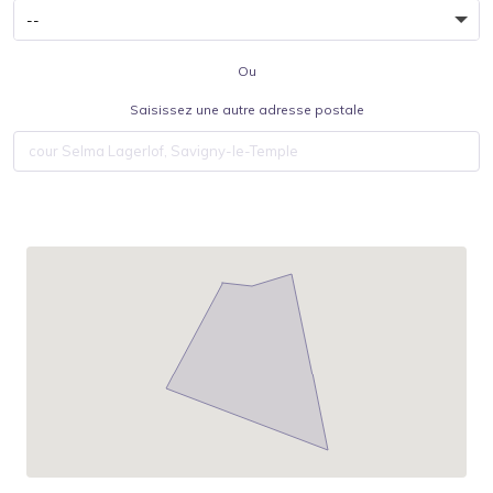
Ou
Saisissez une autre adresse postale