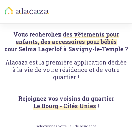
Vous recherchez
des vêtements pour
enfants, des accessoires pour bébés
cour Selma Lagerlof
à
Savigny-le-Temple
?
Alacaza est la première application dédiée
à la vie de votre résidence et de votre
quartier !
Rejoignez vos voisins du quartier
Le Bourg - Cités Unies
!
Sélectionnez votre lieu de résidence