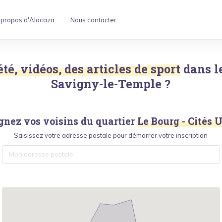
 propos d'Alacaza
Nous contacter
été, vidéos, des articles de sport
dans l
Savigny-le-Temple
?
gnez vos voisins du quartier
Le Bourg - Cités 
Saisissez votre adresse postale pour démarrer votre inscription