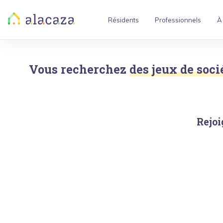
Résidents
Professionnels
À
Vous recherchez
des jeux de soci
Rejoi