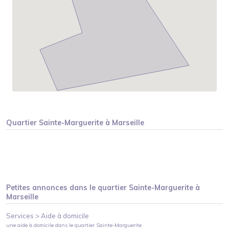
Quartier
Sainte-Marguerite
à
Marseille
Petites annonces dans le quartier
Sainte-Marguerite
à
Marseille
Services >
Aide à domicile
une aide à domicile
dans le quartier
Sainte-Marguerite