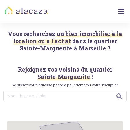
Vous recherchez
un bien immobilier à la
location ou à l'achat
dans le quartier
Sainte-Marguerite
à
Marseille
?
Rejoignez vos voisins du quartier
Sainte-Marguerite
!
Saisissez votre adresse postale pour démarrer votre inscription