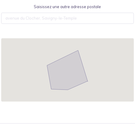
Saisissez une autre adresse postale