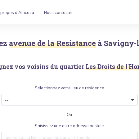
 propos d'Alacaza
Nous contacter
ez
avenue de la Resistance
à
Savigny-
gnez vos voisins du quartier
Les Droits de l'
Sélectionnez votre lieu de résidence
Ou
Saisissez une autre adresse postale