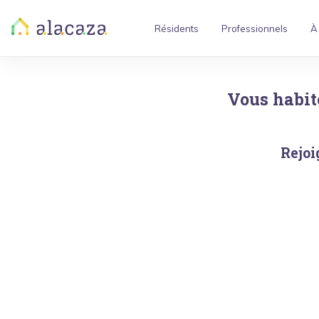
Résidents
Professionnels
À
Vous habit
Rejoi