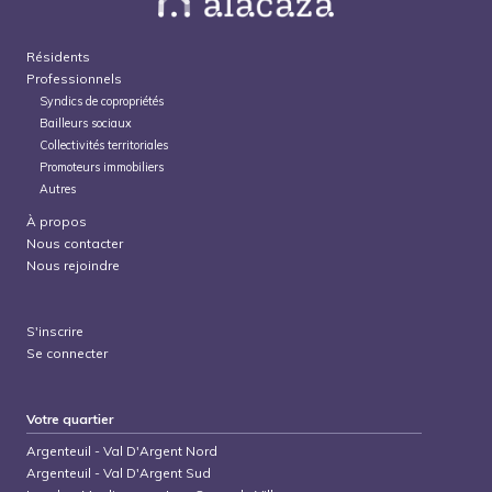
Résidents
Professionnels
Syndics de copropriétés
Bailleurs sociaux
Collectivités territoriales
Promoteurs immobiliers
Autres
À propos
Nous contacter
Nous rejoindre
S'inscrire
Se connecter
Votre quartier
Argenteuil
-
Val D'Argent Nord
Argenteuil
-
Val D'Argent Sud