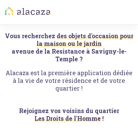
Vous recherchez
des objets d'occasion pour
la maison ou le jardin
avenue de la Resistance
à
Savigny-le-
Temple
?
Alacaza est la première application dédiée
à la vie de votre résidence et de votre
quartier !
Rejoignez vos voisins du quartier
Les Droits de l'Homme
!