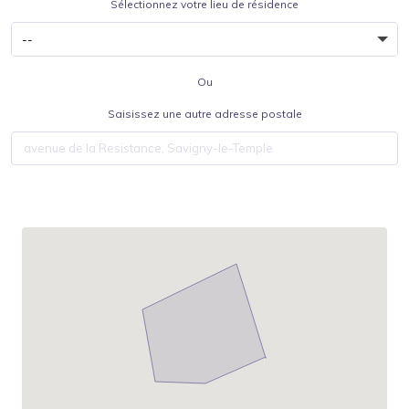
Sélectionnez votre lieu de résidence
Ou
Saisissez une autre adresse postale