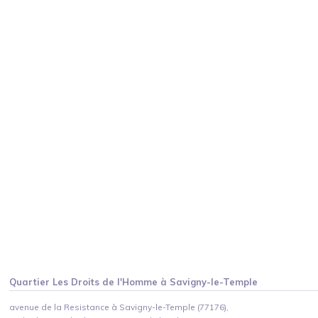
Quartier
Les Droits de l'Homme
à
Savigny-le-Temple
avenue de la Resistance à Savigny-le-Temple (77176),