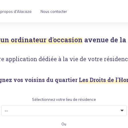
 propos d'Alacaza
Nous contacter
 un ordinateur d'occasion
avenue de la
e application dédiée à la vie de votre résidence
gnez vos voisins du quartier
Les Droits de l'
Sélectionnez votre lieu de résidence
Ou