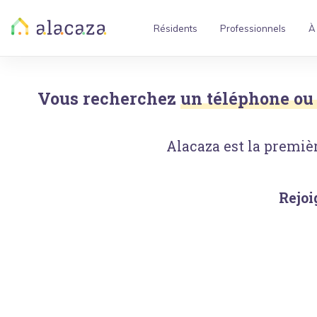
Résidents
Professionnels
À
Vous recherchez
un téléphone ou
Alacaza est la premièr
Rejoi