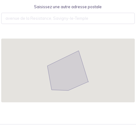
Saisissez une autre adresse postale