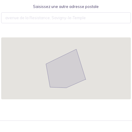
Saisissez une autre adresse postale