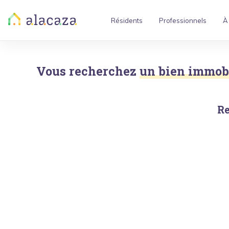
Résidents
Professionnels
À
Vous recherchez
un bien immobil
Re