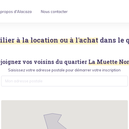
 propos d'Alacaza
Nous contacter
ier à la location ou à l'achat
dans le 
joignez vos voisins du quartier
La Muette No
Saisissez votre adresse postale pour démarrer votre inscription