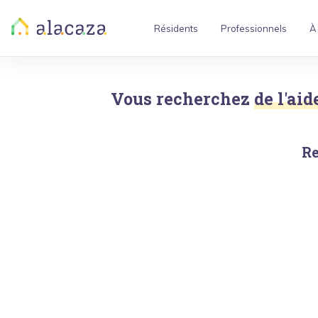
Résidents
Professionnels
À
Vous recherchez
de l'ai
Re