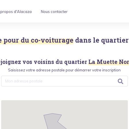
 propos d'Alacaza
Nous contacter
de pour du co-voiturage
dans le quartier
joignez vos voisins du quartier
La Muette No
Saisissez votre adresse postale pour démarrer votre inscription