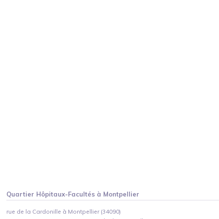
Quartier
Hôpitaux-Facultés
à
Montpellier
rue de la Cardonille à Montpellier (34090)