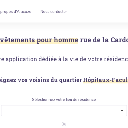
 propos d'Alacaza
Nous contacter
 vêtements pour homme
rue de la Card
e application dédiée à la vie de votre résidence
oignez vos voisins du quartier
Hôpitaux-Facul
Sélectionnez votre lieu de résidence
Ou