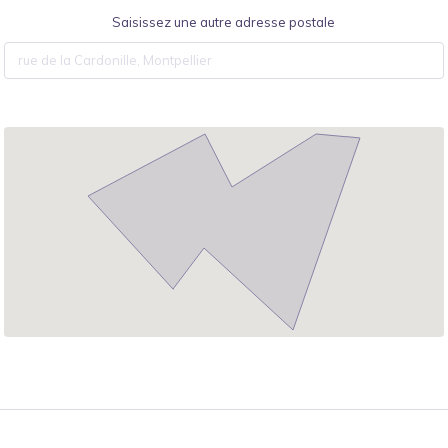
Saisissez une autre adresse postale