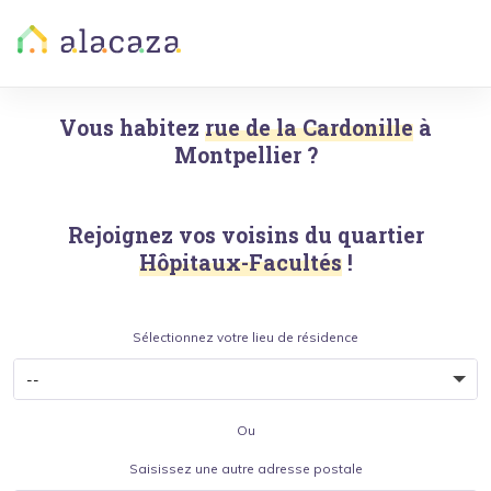
Vous habitez
rue de la Cardonille
à
Montpellier
?
Rejoignez vos voisins du quartier
Hôpitaux-Facultés
!
Sélectionnez votre lieu de résidence
Ou
Saisissez une autre adresse postale