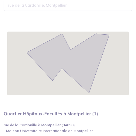
Quartier
Hôpitaux-Facultés
à
Montpellier
(
1
)
rue de la Cardonille à Montpellier (34090)
Maison Universitaire Internationale de Montpellier