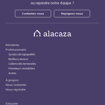
ou rejoindre notre équipe ?
Contactez-nous
Rejoignez-nous
Résidents
Professionnels
Syndics de copropriétés
Bailleurs sociaux
Collectivités territoriales
Promoteurs immobiliers
Autres
À propos
Nous contacter
Nous rejoindre
S'inscrire