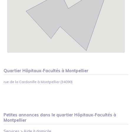
Quartier
Hôpitaux-Facultés
à
Montpellier
rue de la Cardonille à Montpellier (34090)
Petites annonces dans le quartier
Hôpitaux-Facultés
à
Montpellier
Services >
Aide à domicile