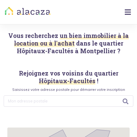
Vous recherchez
un bien immobilier à la
location ou à l'achat
dans le quartier
Hôpitaux-Facultés
à
Montpellier
?
Rejoignez vos voisins du quartier
Hôpitaux-Facultés
!
Saisissez votre adresse postale pour démarrer votre inscription