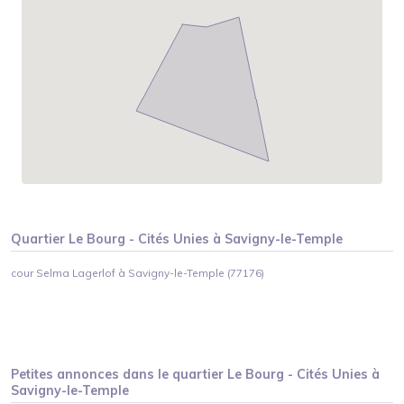
Quartier
Le Bourg - Cités Unies
à
Savigny-le-Temple
cour Selma Lagerlof à Savigny-le-Temple (77176)
Petites annonces dans le quartier
Le Bourg - Cités Unies
à
Savigny-le-Temple