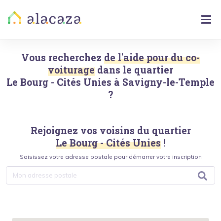
Vous recherchez
de l'aide pour du co-
voiturage
dans le quartier
Le Bourg - Cités Unies
à
Savigny-le-Temple
?
Rejoignez vos voisins du quartier
Le Bourg - Cités Unies
!
Saisissez votre adresse postale pour démarrer votre inscription