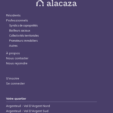
Résidents
Professionnels
Syndics de copropriétés
Bailleurs sociaux
Collectivités territoriales
Promoteurs immobiliers
Autres
À propos
Nous contacter
Nous rejoindre
S'inscrire
Se connecter
Votre quartier
Argenteuil
-
Val D'Argent Nord
Argenteuil
-
Val D'Argent Sud