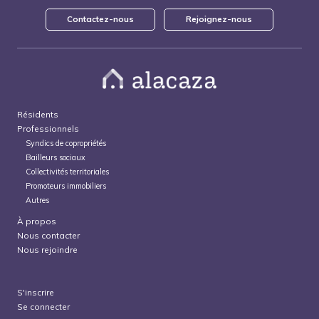
Contactez-nous
Rejoignez-nous
Résidents
Professionnels
Syndics de copropriétés
Bailleurs sociaux
Collectivités territoriales
Promoteurs immobiliers
Autres
À propos
Nous contacter
Nous rejoindre
S'inscrire
Se connecter