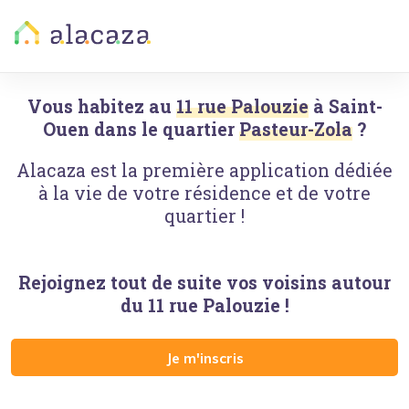
Vous habitez au
11 rue Palouzie
à
Saint-
Ouen
dans le quartier
Pasteur-Zola
?
Alacaza est la première application dédiée
à la vie de votre résidence et de votre
quartier !
Rejoignez tout de suite vos voisins autour
du
11 rue Palouzie
!
Je m'inscris