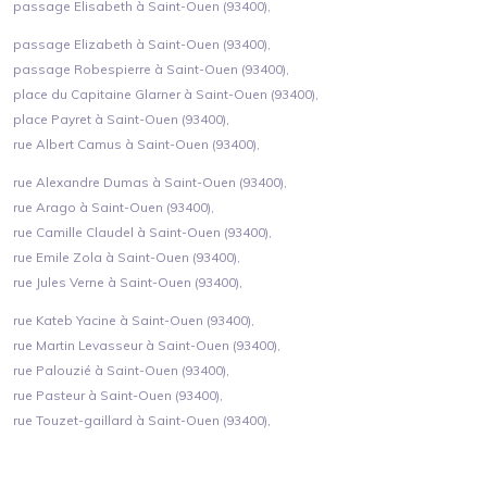
passage Elisabeth à Saint-Ouen (93400),
passage Elizabeth à Saint-Ouen (93400),
passage Robespierre à Saint-Ouen (93400),
place du Capitaine Glarner à Saint-Ouen (93400),
place Payret à Saint-Ouen (93400),
rue Albert Camus à Saint-Ouen (93400),
rue Alexandre Dumas à Saint-Ouen (93400),
rue Arago à Saint-Ouen (93400),
rue Camille Claudel à Saint-Ouen (93400),
rue Emile Zola à Saint-Ouen (93400),
rue Jules Verne à Saint-Ouen (93400),
rue Kateb Yacine à Saint-Ouen (93400),
rue Martin Levasseur à Saint-Ouen (93400),
rue Palouzié à Saint-Ouen (93400),
rue Pasteur à Saint-Ouen (93400),
rue Touzet-gaillard à Saint-Ouen (93400),