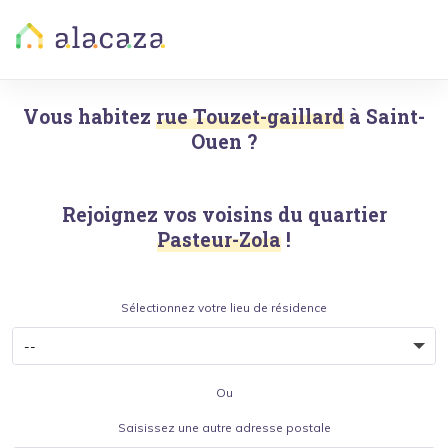
Vous habitez
rue Touzet-gaillard
à
Saint-
Ouen
?
Rejoignez vos voisins du quartier
Pasteur-Zola
!
Sélectionnez votre lieu de résidence
Ou
Saisissez une autre adresse postale