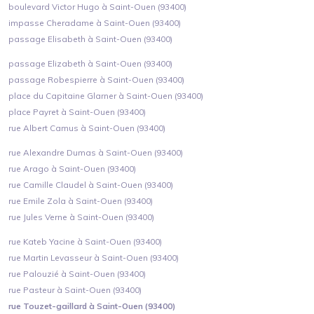
boulevard Victor Hugo à Saint-Ouen (93400)
impasse Cheradame à Saint-Ouen (93400)
passage Elisabeth à Saint-Ouen (93400)
passage Elizabeth à Saint-Ouen (93400)
passage Robespierre à Saint-Ouen (93400)
place du Capitaine Glarner à Saint-Ouen (93400)
place Payret à Saint-Ouen (93400)
rue Albert Camus à Saint-Ouen (93400)
rue Alexandre Dumas à Saint-Ouen (93400)
rue Arago à Saint-Ouen (93400)
rue Camille Claudel à Saint-Ouen (93400)
rue Emile Zola à Saint-Ouen (93400)
rue Jules Verne à Saint-Ouen (93400)
rue Kateb Yacine à Saint-Ouen (93400)
rue Martin Levasseur à Saint-Ouen (93400)
rue Palouzié à Saint-Ouen (93400)
rue Pasteur à Saint-Ouen (93400)
rue Touzet-gaillard à Saint-Ouen (93400)