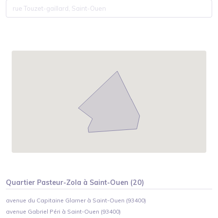
Quartier
Pasteur-Zola
à
Saint-Ouen
(
20
)
avenue du Capitaine Glarner à Saint-Ouen (93400)
avenue Gabriel Péri à Saint-Ouen (93400)