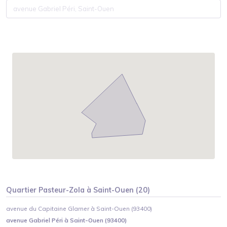
Quartier
Pasteur-Zola
à
Saint-Ouen
(
20
)
avenue du Capitaine Glarner à Saint-Ouen (93400)
avenue Gabriel Péri à Saint-Ouen (93400)