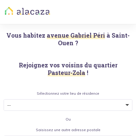
Vous habitez
avenue Gabriel Péri
à
Saint-
Ouen
?
Rejoignez vos voisins du quartier
Pasteur-Zola
!
Sélectionnez votre lieu de résidence
Ou
Saisissez une autre adresse postale