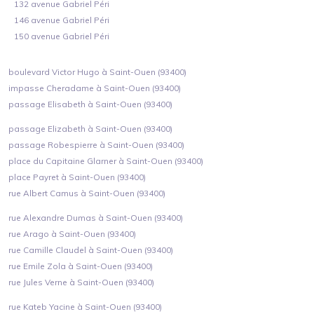
132 avenue Gabriel Péri
146 avenue Gabriel Péri
150 avenue Gabriel Péri
boulevard Victor Hugo à Saint-Ouen (93400)
impasse Cheradame à Saint-Ouen (93400)
passage Elisabeth à Saint-Ouen (93400)
passage Elizabeth à Saint-Ouen (93400)
passage Robespierre à Saint-Ouen (93400)
place du Capitaine Glarner à Saint-Ouen (93400)
place Payret à Saint-Ouen (93400)
rue Albert Camus à Saint-Ouen (93400)
rue Alexandre Dumas à Saint-Ouen (93400)
rue Arago à Saint-Ouen (93400)
rue Camille Claudel à Saint-Ouen (93400)
rue Emile Zola à Saint-Ouen (93400)
rue Jules Verne à Saint-Ouen (93400)
rue Kateb Yacine à Saint-Ouen (93400)