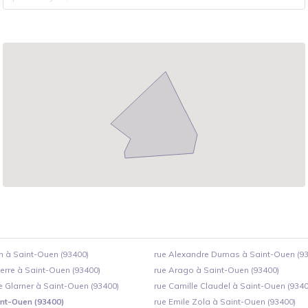
 à Saint-Ouen (93400)
rue Alexandre Dumas à Saint-Ouen (9
rre à Saint-Ouen (93400)
rue Arago à Saint-Ouen (93400)
e Glarner à Saint-Ouen (93400)
rue Camille Claudel à Saint-Ouen (9340
int-Ouen (93400)
rue Emile Zola à Saint-Ouen (93400)