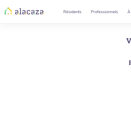
Résidents
Professionnels
À
V