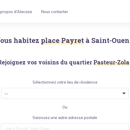
 propos d'Alacaza
Nous contacter
ous habitez
place Payret
à
Saint-Ouen
Rejoignez vos voisins du quartier
Pasteur-Zola
Sélectionnez votre lieu de résidence
Ou
Saisissez une autre adresse postale