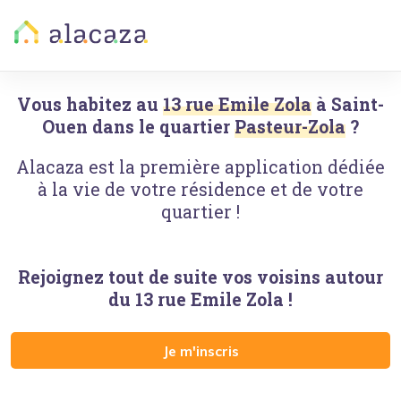
Vous habitez au
13 rue Emile Zola
à
Saint-
Ouen
dans le quartier
Pasteur-Zola
?
Alacaza est la première application dédiée
à la vie de votre résidence et de votre
quartier !
Rejoignez tout de suite vos voisins autour
du
13 rue Emile Zola
!
Je m'inscris