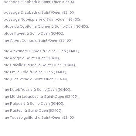
passage Elisabeth à Saint-Ouen (93400),
passage Elizabeth à Saint-Ouen (93400),
passage Robespierre à Saint-Ouen (93400),
place du Capitaine Glarner à Saint-Ouen (93400),
place Payret à Saint-Ouen (93400),
rue Albert Camus à Saint-Ouen (93400),
rue Alexandre Dumas à Saint-Ouen (93400),
rue Arago à Saint-Ouen (93400),
rue Camille Claudel à Saint-Ouen (93400),
rue Emile Zola à Saint-Ouen (93400),
rue Jules Verne à Saint-Ouen (93400),
rue Kateb Yacine à Saint-Ouen (93400),
rue Martin Levasseur à Saint-Ouen (93400),
rue Palouzié à Saint-Ouen (93400),
rue Pasteur à Saint-Ouen (93400),
rue Touzet-gaillard à Saint-Ouen (93400),