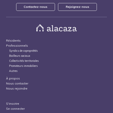
Contactez-nous
Rejoignez-nous
Résidents
Professionnels
Syndics de copropriétés
Bailleurs sociaux
Collectivités territoriales
Promoteurs immobiliers
Autres
À propos
Nous contacter
Nous rejoindre
S'inscrire
Se connecter