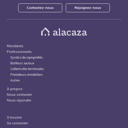
Contactez-nous
Rejoignez-nous
Résidents
Professionnels
Syndics de copropriétés
Bailleurs sociaux
Collectivités territoriales
Promoteurs immobiliers
Autres
À propos
Nous contacter
Nous rejoindre
S'inscrire
Se connecter