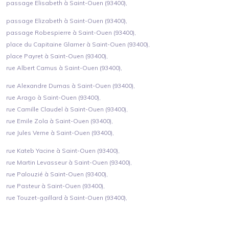
passage Elisabeth à Saint-Ouen (93400),
passage Elizabeth à Saint-Ouen (93400),
passage Robespierre à Saint-Ouen (93400),
place du Capitaine Glarner à Saint-Ouen (93400),
place Payret à Saint-Ouen (93400),
rue Albert Camus à Saint-Ouen (93400),
rue Alexandre Dumas à Saint-Ouen (93400),
rue Arago à Saint-Ouen (93400),
rue Camille Claudel à Saint-Ouen (93400),
rue Emile Zola à Saint-Ouen (93400),
rue Jules Verne à Saint-Ouen (93400),
rue Kateb Yacine à Saint-Ouen (93400),
rue Martin Levasseur à Saint-Ouen (93400),
rue Palouzié à Saint-Ouen (93400),
rue Pasteur à Saint-Ouen (93400),
rue Touzet-gaillard à Saint-Ouen (93400),