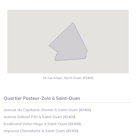
16 rue Arago, Saint-Ouen (93400)
Quartier
Pasteur-Zola
à
Saint-Ouen
avenue du Capitaine Glarner à Saint-Ouen (93400),
avenue Gabriel Péri à Saint-Ouen (93400),
boulevard Victor Hugo à Saint-Ouen (93400),
impasse Cheradame à Saint-Ouen (93400),