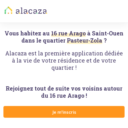
Vous habitez au
16 rue Arago
à
Saint-Ouen
dans le quartier
Pasteur-Zola
?
Alacaza est la première application dédiée
à la vie de votre résidence et de votre
quartier !
Rejoignez tout de suite vos voisins autour
du
16 rue Arago
!
Je m'inscris