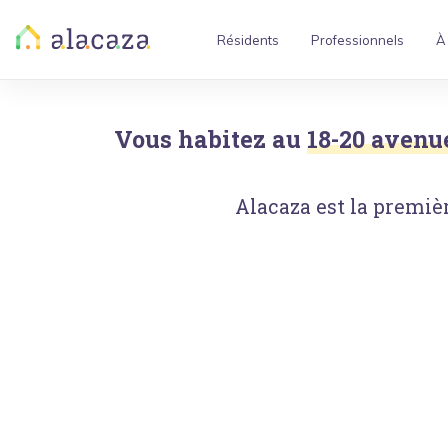
Résidents
Professionnels
À
Vous habitez au
18-20 avenu
Alacaza est la premièr