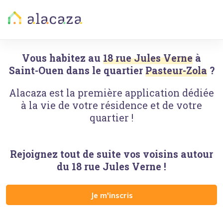
Vous habitez au
18 rue Jules Verne
à
Saint-Ouen
dans le quartier
Pasteur-Zola
?
Alacaza est la première application dédiée
à la vie de votre résidence et de votre
quartier !
Rejoignez tout de suite vos voisins autour
du
18 rue Jules Verne
!
Je m'inscris