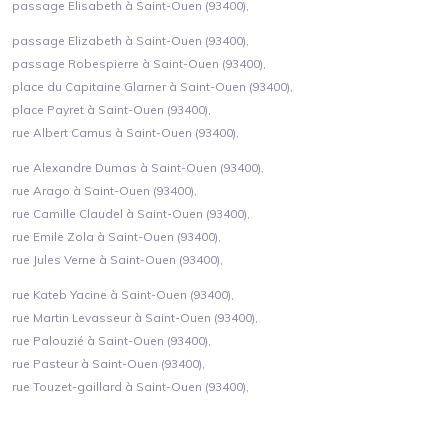
passage Elisabeth à Saint-Ouen (93400),
passage Elizabeth à Saint-Ouen (93400),
passage Robespierre à Saint-Ouen (93400),
place du Capitaine Glarner à Saint-Ouen (93400),
place Payret à Saint-Ouen (93400),
rue Albert Camus à Saint-Ouen (93400),
rue Alexandre Dumas à Saint-Ouen (93400),
rue Arago à Saint-Ouen (93400),
rue Camille Claudel à Saint-Ouen (93400),
rue Emile Zola à Saint-Ouen (93400),
rue Jules Verne à Saint-Ouen (93400),
rue Kateb Yacine à Saint-Ouen (93400),
rue Martin Levasseur à Saint-Ouen (93400),
rue Palouzié à Saint-Ouen (93400),
rue Pasteur à Saint-Ouen (93400),
rue Touzet-gaillard à Saint-Ouen (93400),