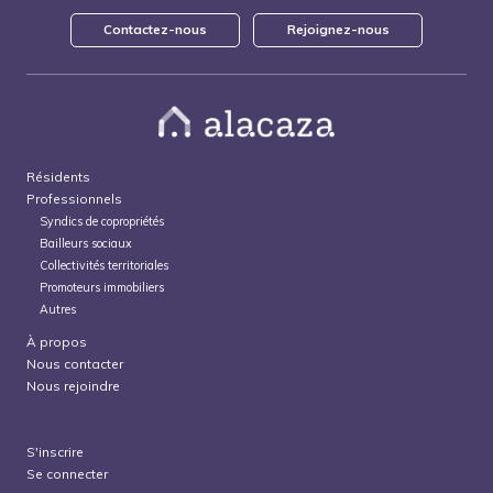
Contactez-nous
Rejoignez-nous
Résidents
Professionnels
Syndics de copropriétés
Bailleurs sociaux
Collectivités territoriales
Promoteurs immobiliers
Autres
À propos
Nous contacter
Nous rejoindre
S'inscrire
Se connecter