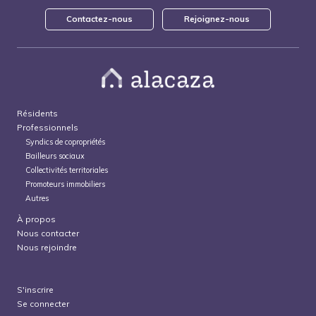
Contactez-nous
Rejoignez-nous
Résidents
Professionnels
Syndics de copropriétés
Bailleurs sociaux
Collectivités territoriales
Promoteurs immobiliers
Autres
À propos
Nous contacter
Nous rejoindre
S'inscrire
Se connecter