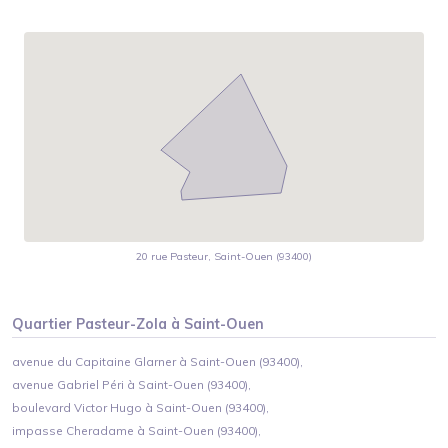
20 rue Pasteur, Saint-Ouen (93400)
Quartier
Pasteur-Zola
à
Saint-Ouen
avenue du Capitaine Glarner à Saint-Ouen (93400),
avenue Gabriel Péri à Saint-Ouen (93400),
boulevard Victor Hugo à Saint-Ouen (93400),
impasse Cheradame à Saint-Ouen (93400),