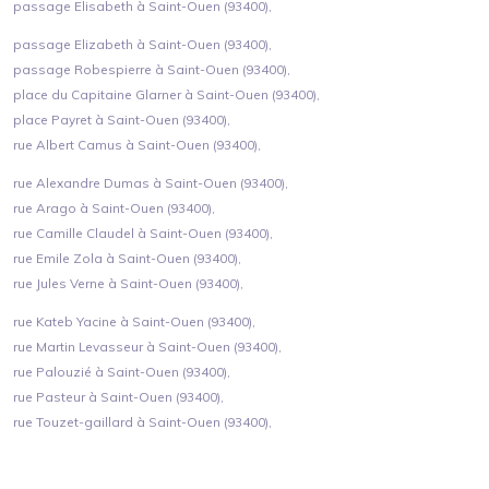
passage Elisabeth à Saint-Ouen (93400),
passage Elizabeth à Saint-Ouen (93400),
passage Robespierre à Saint-Ouen (93400),
place du Capitaine Glarner à Saint-Ouen (93400),
place Payret à Saint-Ouen (93400),
rue Albert Camus à Saint-Ouen (93400),
rue Alexandre Dumas à Saint-Ouen (93400),
rue Arago à Saint-Ouen (93400),
rue Camille Claudel à Saint-Ouen (93400),
rue Emile Zola à Saint-Ouen (93400),
rue Jules Verne à Saint-Ouen (93400),
rue Kateb Yacine à Saint-Ouen (93400),
rue Martin Levasseur à Saint-Ouen (93400),
rue Palouzié à Saint-Ouen (93400),
rue Pasteur à Saint-Ouen (93400),
rue Touzet-gaillard à Saint-Ouen (93400),