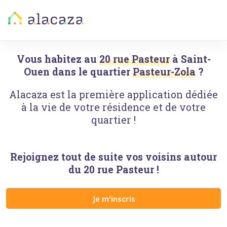
Vous habitez au
20 rue Pasteur
à
Saint-
Ouen
dans le quartier
Pasteur-Zola
?
Alacaza est la première application dédiée
à la vie de votre résidence et de votre
quartier !
Rejoignez tout de suite vos voisins autour
du
20 rue Pasteur
!
Je m'inscris