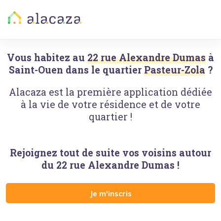
Vous habitez au
22 rue Alexandre Dumas
à
Saint-Ouen
dans le quartier
Pasteur-Zola
?
Alacaza est la première application dédiée
à la vie de votre résidence et de votre
quartier !
Rejoignez tout de suite vos voisins autour
du
22 rue Alexandre Dumas
!
Je m'inscris