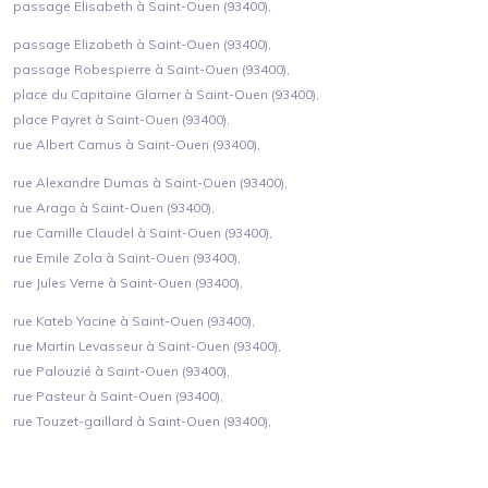
passage Elisabeth à Saint-Ouen (93400),
passage Elizabeth à Saint-Ouen (93400),
passage Robespierre à Saint-Ouen (93400),
place du Capitaine Glarner à Saint-Ouen (93400),
place Payret à Saint-Ouen (93400),
rue Albert Camus à Saint-Ouen (93400),
rue Alexandre Dumas à Saint-Ouen (93400),
rue Arago à Saint-Ouen (93400),
rue Camille Claudel à Saint-Ouen (93400),
rue Emile Zola à Saint-Ouen (93400),
rue Jules Verne à Saint-Ouen (93400),
rue Kateb Yacine à Saint-Ouen (93400),
rue Martin Levasseur à Saint-Ouen (93400),
rue Palouzié à Saint-Ouen (93400),
rue Pasteur à Saint-Ouen (93400),
rue Touzet-gaillard à Saint-Ouen (93400),