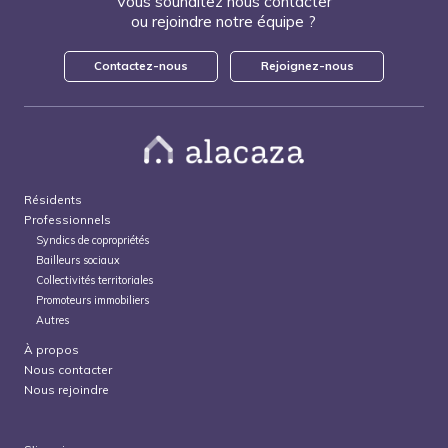
Vous souhaitez nous contacter
ou rejoindre notre équipe ?
Contactez-nous
Rejoignez-nous
Résidents
Professionnels
Syndics de copropriétés
Bailleurs sociaux
Collectivités territoriales
Promoteurs immobiliers
Autres
À propos
Nous contacter
Nous rejoindre