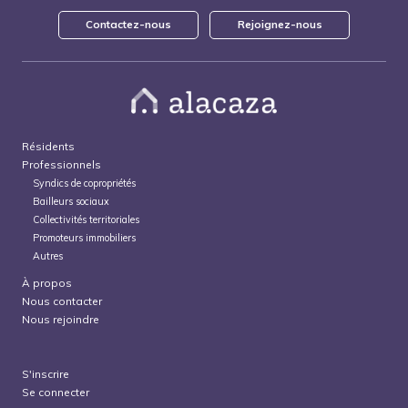
Contactez-nous
Rejoignez-nous
Résidents
Professionnels
Syndics de copropriétés
Bailleurs sociaux
Collectivités territoriales
Promoteurs immobiliers
Autres
À propos
Nous contacter
Nous rejoindre
S'inscrire
Se connecter