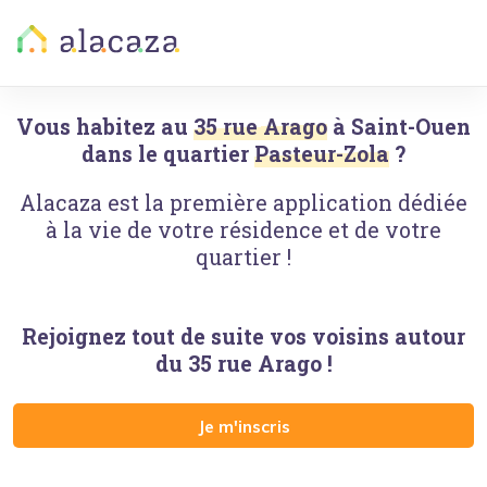
Vous habitez au
35 rue Arago
à
Saint-Ouen
dans le quartier
Pasteur-Zola
?
Alacaza est la première application dédiée
à la vie de votre résidence et de votre
quartier !
Rejoignez tout de suite vos voisins autour
du
35 rue Arago
!
Je m'inscris