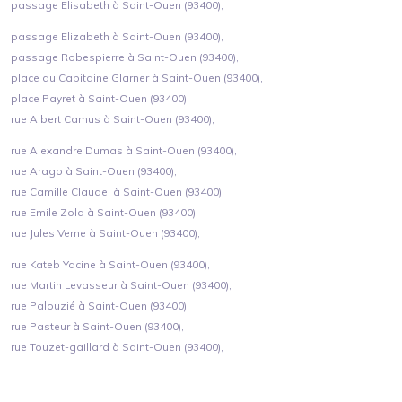
passage Elisabeth à Saint-Ouen (93400),
passage Elizabeth à Saint-Ouen (93400),
passage Robespierre à Saint-Ouen (93400),
place du Capitaine Glarner à Saint-Ouen (93400),
place Payret à Saint-Ouen (93400),
rue Albert Camus à Saint-Ouen (93400),
rue Alexandre Dumas à Saint-Ouen (93400),
rue Arago à Saint-Ouen (93400),
rue Camille Claudel à Saint-Ouen (93400),
rue Emile Zola à Saint-Ouen (93400),
rue Jules Verne à Saint-Ouen (93400),
rue Kateb Yacine à Saint-Ouen (93400),
rue Martin Levasseur à Saint-Ouen (93400),
rue Palouzié à Saint-Ouen (93400),
rue Pasteur à Saint-Ouen (93400),
rue Touzet-gaillard à Saint-Ouen (93400),