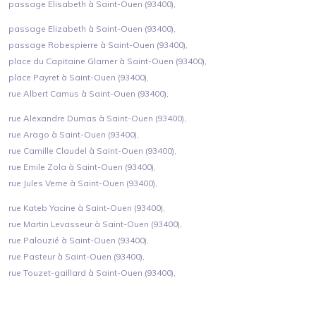
passage Elisabeth à Saint-Ouen (93400),
passage Elizabeth à Saint-Ouen (93400),
passage Robespierre à Saint-Ouen (93400),
place du Capitaine Glarner à Saint-Ouen (93400),
place Payret à Saint-Ouen (93400),
rue Albert Camus à Saint-Ouen (93400),
rue Alexandre Dumas à Saint-Ouen (93400),
rue Arago à Saint-Ouen (93400),
rue Camille Claudel à Saint-Ouen (93400),
rue Emile Zola à Saint-Ouen (93400),
rue Jules Verne à Saint-Ouen (93400),
rue Kateb Yacine à Saint-Ouen (93400),
rue Martin Levasseur à Saint-Ouen (93400),
rue Palouzié à Saint-Ouen (93400),
rue Pasteur à Saint-Ouen (93400),
rue Touzet-gaillard à Saint-Ouen (93400),