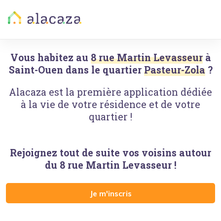
Vous habitez au
8 rue Martin Levasseur
à
Saint-Ouen
dans le quartier
Pasteur-Zola
?
Alacaza est la première application dédiée
à la vie de votre résidence et de votre
quartier !
Rejoignez tout de suite vos voisins autour
du
8 rue Martin Levasseur
!
Je m'inscris