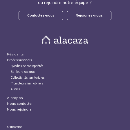
ou rejoindre notre équipe ?
Contactez-nous
Rejoignez-nous
Résidents
Professionnels
Syndics de copropriétés
Bailleurs sociaux
Collectivités territoriales
Promoteurs immobiliers
Autres
À propos
Nous contacter
Nous rejoindre
S'inscrire