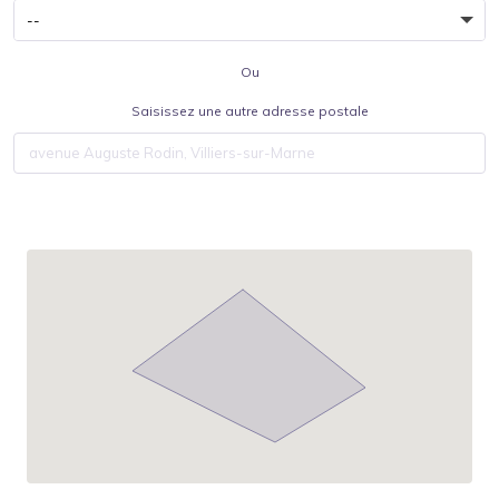
Ou
Saisissez une autre adresse postale