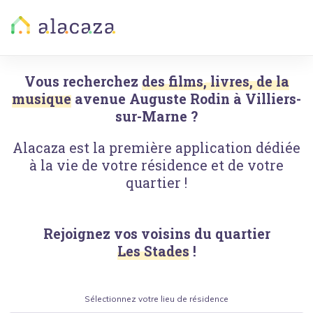
Vous recherchez
des films, livres, de la
musique
avenue Auguste Rodin
à
Villiers-
sur-Marne
?
Alacaza est la première application dédiée
à la vie de votre résidence et de votre
quartier !
Rejoignez vos voisins du quartier
Les Stades
!
Sélectionnez votre lieu de résidence